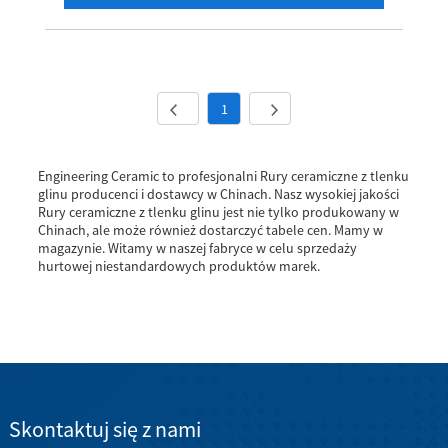
1
Engineering Ceramic to profesjonalni Rury ceramiczne z tlenku
glinu producenci i dostawcy w Chinach. Nasz wysokiej jakości
Rury ceramiczne z tlenku glinu jest nie tylko produkowany w
Chinach, ale może również dostarczyć tabele cen. Mamy w
magazynie. Witamy w naszej fabryce w celu sprzedaży
hurtowej niestandardowych produktów marek.
Skontaktuj się z nami