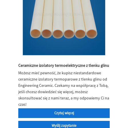
Ceramiczne izolatory termoelektryczne z tlenku glinu
Możesz mieć pewność, że kupisz niestandardowe
ceramiczne izolatory termoparowe z tlenku glinu od
Engineering Ceramic. Czekamy na współpracę z Tobą,
jeśli chcesz dowiedzieć się więcej, możesz
skonsultować się z nami teraz, a my odpowiemy Ci na
czas!
Czytaj więcej
Wyślij zapytanie