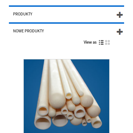
PRODUKTY
NOWE PRODUKTY
View as