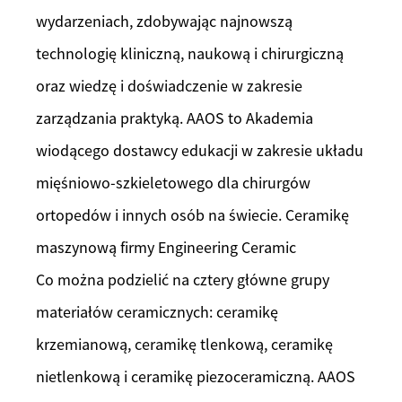
wydarzeniach, zdobywając najnowszą
technologię kliniczną, naukową i chirurgiczną
oraz wiedzę i doświadczenie w zakresie
zarządzania praktyką. AAOS to Akademia
wiodącego dostawcy edukacji w zakresie układu
mięśniowo-szkieletowego dla chirurgów
ortopedów i innych osób na świecie. Ceramikę
maszynową firmy Engineering Ceramic
Co można podzielić na cztery główne grupy
materiałów ceramicznych: ceramikę
krzemianową, ceramikę tlenkową, ceramikę
nietlenkową i ceramikę piezoceramiczną. AAOS