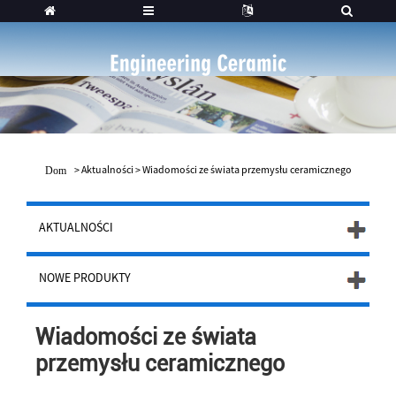
>
Aktualności
>
Wiadomości ze świata przemysłu ceramicznego
Dom
AKTUALNOŚCI
NOWE PRODUKTY
Wiadomości ze świata
przemysłu ceramicznego