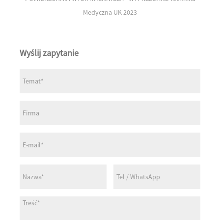
Medyczna UK 2023
Wyślij zapytanie