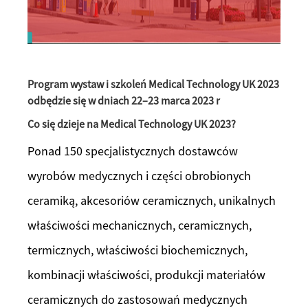
Program wystaw i szkoleń Medical Technology UK 2023
odbędzie się w dniach 22–23 marca 2023 r
Co się dzieje na Medical Technology UK 2023?
Ponad 150 specjalistycznych dostawców
wyrobów medycznych i części obrobionych
ceramiką, akcesoriów ceramicznych, unikalnych
właściwości mechanicznych, ceramicznych,
termicznych, właściwości biochemicznych,
kombinacji właściwości, produkcji materiałów
ceramicznych do zastosowań medycznych