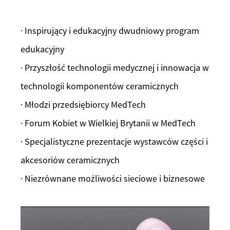
· Inspirujący i edukacyjny dwudniowy program
edukacyjny
· Przyszłość technologii medycznej i innowacja w
technologii komponentów ceramicznych
· Młodzi przedsiębiorcy MedTech
· Forum Kobiet w Wielkiej Brytanii w MedTech
· Specjalistyczne prezentacje wystawców części i
akcesoriów ceramicznych
· Niezrównane możliwości sieciowe i biznesowe