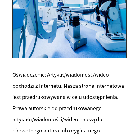
Oświadczenie: Artykuł/wiadomość/wideo
pochodzi z Internetu. Nasza strona internetowa
jest przedrukowywana w celu udostępnienia.
Prawa autorskie do przedrukowanego
artykułu/wiadomości/wideo należą do
pierwotnego autora lub oryginalnego