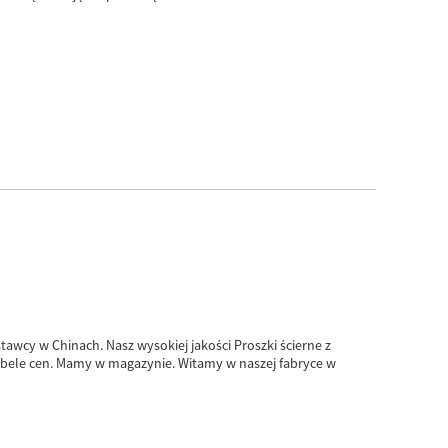
tawcy w Chinach. Nasz wysokiej jakości Proszki ścierne z
abele cen. Mamy w magazynie. Witamy w naszej fabryce w