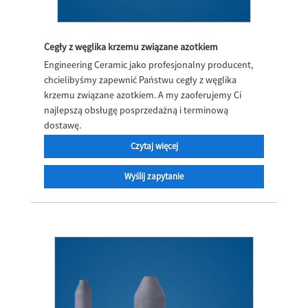
Cegły z węglika krzemu związane azotkiem
Engineering Ceramic jako profesjonalny producent,
chcielibyśmy zapewnić Państwu cegły z węglika
krzemu związane azotkiem. A my zaoferujemy Ci
najlepszą obsługę posprzedażną i terminową
dostawę.
Czytaj więcej
Wyślij zapytanie