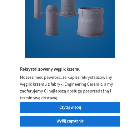
Rekrystalizowany węglik krzemu
Możesz mieć pewność, że kupisz rekrystalizowany
węglik krzemu z fabryki Engineering Ceramic, a my
zaoferujemy Ci najlepszą obsługę posprzedażną i
terminową dostawę.
Czytaj więcej
Wyślij zapytanie