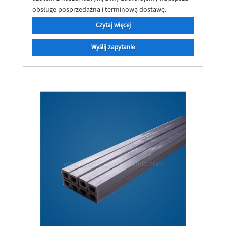
obsługę posprzedażną i terminową dostawę.
Czytaj więcej
Wyślij zapytanie