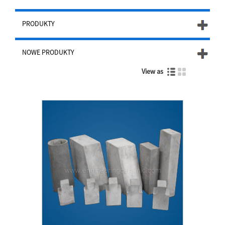
PRODUKTY
NOWE PRODUKTY
View as