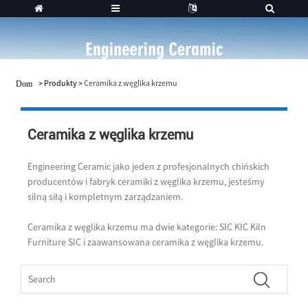
>
Produkty
>
Ceramika z węglika krzemu
Dom
Ceramika z węglika krzemu
Engineering Ceramic jako jeden z profesjonalnych chińskich
producentów i fabryk ceramiki z węglika krzemu, jesteśmy
silną siłą i kompletnym zarządzaniem.
Ceramika z węglika krzemu ma dwie kategorie: SIC KIC Kiln
Furniture SIC i zaawansowana ceramika z węglika krzemu.