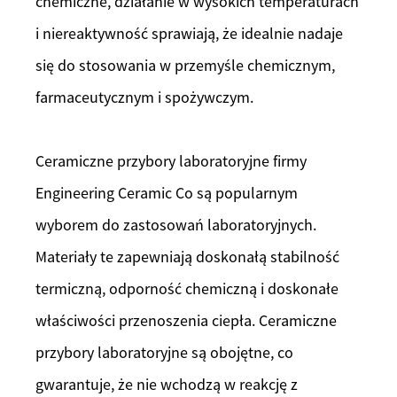
chemiczne, działanie w wysokich temperaturach
i niereaktywność sprawiają, że idealnie nadaje
się do stosowania w przemyśle chemicznym,
farmaceutycznym i spożywczym.
Ceramiczne przybory laboratoryjne firmy
Engineering Ceramic Co są popularnym
wyborem do zastosowań laboratoryjnych.
Materiały te zapewniają doskonałą stabilność
termiczną, odporność chemiczną i doskonałe
właściwości przenoszenia ciepła. Ceramiczne
przybory laboratoryjne są obojętne, co
gwarantuje, że nie wchodzą w reakcję z