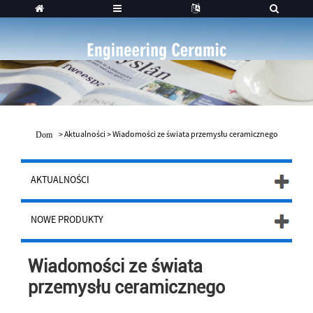
>
Aktualności
>
Wiadomości ze świata przemysłu ceramicznego
Dom
AKTUALNOŚCI
NOWE PRODUKTY
Wiadomości ze świata
przemysłu ceramicznego