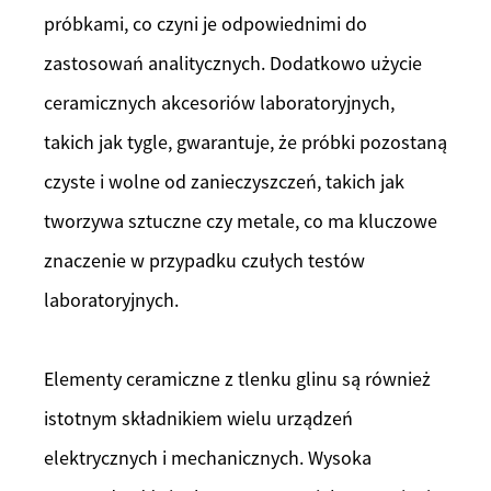
próbkami, co czyni je odpowiednimi do
zastosowań analitycznych. Dodatkowo użycie
ceramicznych akcesoriów laboratoryjnych,
takich jak tygle, gwarantuje, że próbki pozostaną
czyste i wolne od zanieczyszczeń, takich jak
tworzywa sztuczne czy metale, co ma kluczowe
znaczenie w przypadku czułych testów
laboratoryjnych.
Elementy ceramiczne z tlenku glinu są również
istotnym składnikiem wielu urządzeń
elektrycznych i mechanicznych. Wysoka