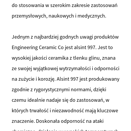
do stosowania w szerokim zakresie zastosowań
przemysłowych, naukowych i medycznych.
Jednym z najbardziej godnych uwagi produktów
Engineering Ceramic Co jest alsint 997. Jest to
wysokiej jakości ceramika z tlenku glinu, znana
ze swojej wyjątkowej wytrzymałości i odporności
na zużycie i korozję. Alsint 997 jest produkowany
zgodnie z rygorystycznymi normami, dzięki
czemu idealnie nadaje się do zastosowań, w
których trwałość i niezawodność mają kluczowe
znaczenie. Doskonała odporność na ataki