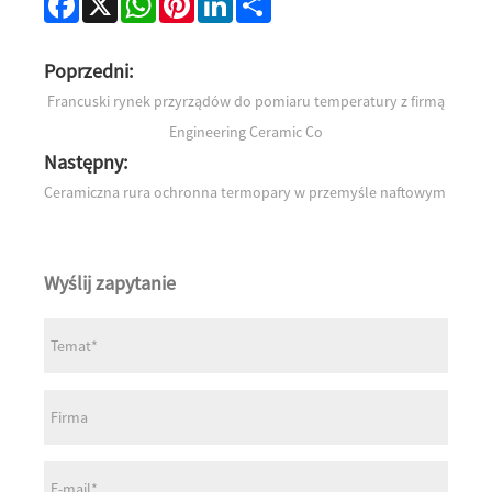
Poprzedni:
Francuski rynek przyrządów do pomiaru temperatury z firmą
Engineering Ceramic Co
Następny:
Ceramiczna rura ochronna termopary w przemyśle naftowym
Wyślij zapytanie