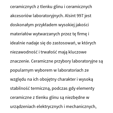
ceramicznych z tlenku glinu i ceramicznych
akcesoriów laboratoryjnych. Alsint 997 jest
doskonałym przykładem wysokiej jakości
materiałów wytwarzanych przez tę firmę i
idealnie nadaje się do zastosowań, w których
niezawodność i trwałość mają kluczowe
znaczenie. Ceramiczne przybory laboratoryjne są
popularnym wyborem w laboratoriach ze
względu na ich obojętny charakter i wysoką
stabilność termiczną, podczas gdy elementy
ceramiczne z tlenku glinu są niezbędne w
urządzeniach elektrycznych i mechanicznych,