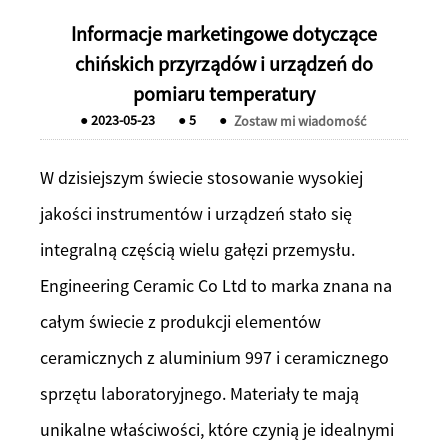
Informacje marketingowe dotyczące
chińskich przyrządów i urządzeń do
pomiaru temperatury
●
2023-05-23
●
5
●
Zostaw mi wiadomość
W dzisiejszym świecie stosowanie wysokiej
jakości instrumentów i urządzeń stało się
integralną częścią wielu gałęzi przemysłu.
Engineering Ceramic Co Ltd to marka znana na
całym świecie z produkcji elementów
ceramicznych z aluminium 997 i ceramicznego
sprzętu laboratoryjnego. Materiały te mają
unikalne właściwości, które czynią je idealnymi