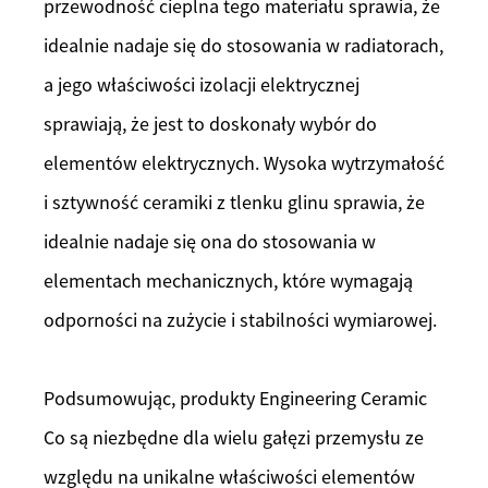
przewodność cieplna tego materiału sprawia, że ​​
idealnie nadaje się do stosowania w radiatorach,
a jego właściwości izolacji elektrycznej
sprawiają, że jest to doskonały wybór do
elementów elektrycznych. Wysoka wytrzymałość
i sztywność ceramiki z tlenku glinu sprawia, że ​​
idealnie nadaje się ona do stosowania w
elementach mechanicznych, które wymagają
odporności na zużycie i stabilności wymiarowej.
Podsumowując, produkty Engineering Ceramic
Co są niezbędne dla wielu gałęzi przemysłu ze
względu na unikalne właściwości elementów