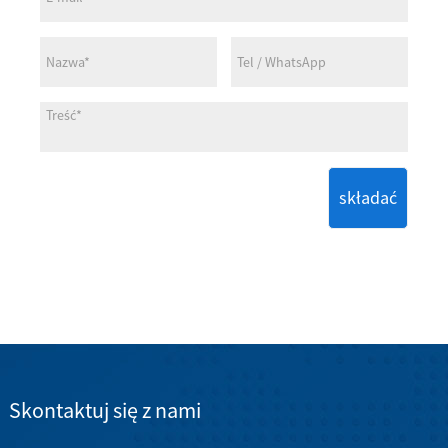
składać
Skontaktuj się z nami