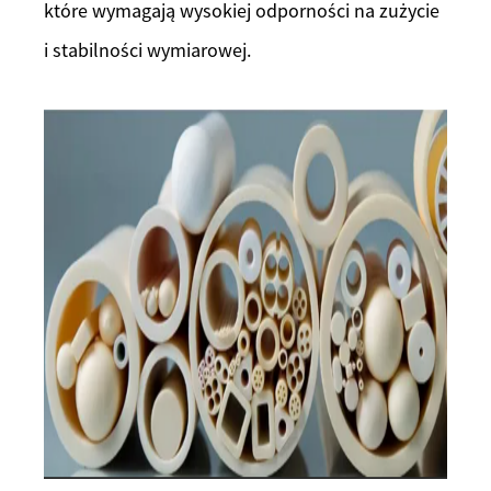
które wymagają wysokiej odporności na zużycie
i stabilności wymiarowej.