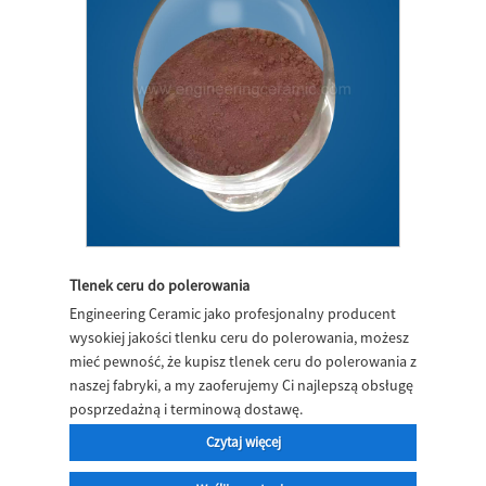
Tlenek ceru do polerowania
Engineering Ceramic jako profesjonalny producent
wysokiej jakości tlenku ceru do polerowania, możesz
mieć pewność, że kupisz tlenek ceru do polerowania z
naszej fabryki, a my zaoferujemy Ci najlepszą obsługę
posprzedażną i terminową dostawę.
Czytaj więcej