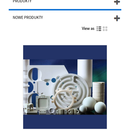
PRODUKTY
NOWE PRODUKTY
View as