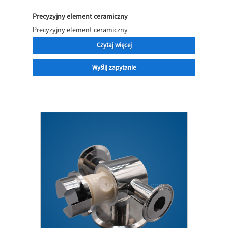
Precyzyjny element ceramiczny
Precyzyjny element ceramiczny
Czytaj więcej
Wyślij zapytanie