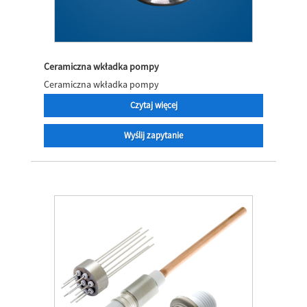
Ceramiczna wkładka pompy
Ceramiczna wkładka pompy
Czytaj więcej
Wyślij zapytanie