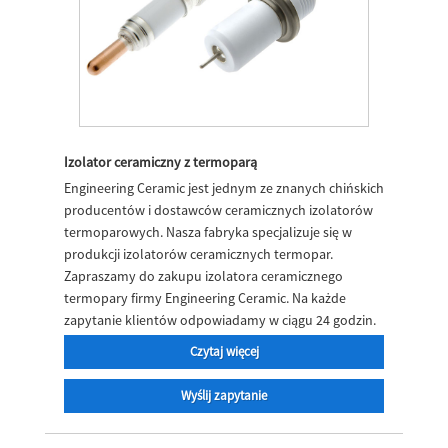
Izolator ceramiczny z termoparą
Engineering Ceramic jest jednym ze znanych chińskich
producentów i dostawców ceramicznych izolatorów
termoparowych. Nasza fabryka specjalizuje się w
produkcji izolatorów ceramicznych termopar.
Zapraszamy do zakupu izolatora ceramicznego
termopary firmy Engineering Ceramic. Na każde
zapytanie klientów odpowiadamy w ciągu 24 godzin.
Czytaj więcej
Wyślij zapytanie