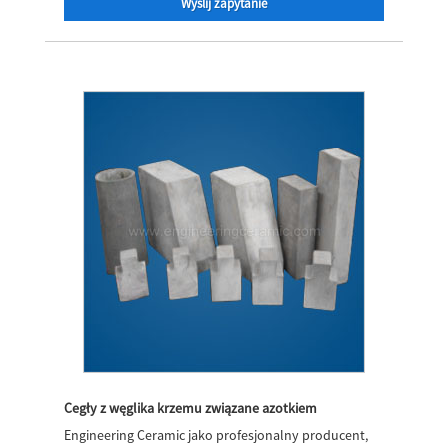
Wyślij zapytanie
Cegły z węglika krzemu związane azotkiem
Engineering Ceramic jako profesjonalny producent,