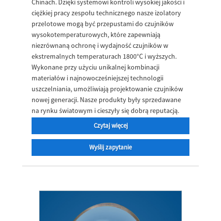
Chinach. Dzięki systemowi kontroli wysokiej jakości i
ciężkiej pracy zespołu technicznego nasze izolatory
przelotowe mogą być przepustami do czujników
wysokotemperaturowych, które zapewniają
niezrównaną ochronę i wydajność czujników w
ekstremalnych temperaturach 1800°C i wyższych.
Wykonane przy użyciu unikalnej kombinacji
materiałów i najnowocześniejszej technologii
uszczelniania, umożliwiają projektowanie czujników
nowej generacji. Nasze produkty były sprzedawane
na rynku światowym i cieszyły się dobrą reputacją.
Czytaj więcej
Wyślij zapytanie