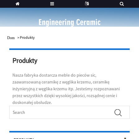
>
Produkty
Dom
Produkty
Nasza fabryka dostarcza meble do pieców sic,
zaawansowaną ceramikę z węglika krzemu, ceramikę
inżynieryjną z węglika krzemu itp. Jesteśmy rozpoznawani
przez wszystkich dzięki wysokiej jakości, rozsądnej cenie i
doskonałej obsłudze.