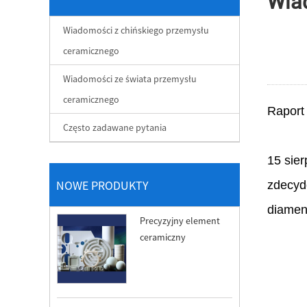
Wia
Wiadomości z chińskiego przemysłu
ceramicznego
Wiadomości ze świata przemysłu
ceramicznego
Raport
Często zadawane pytania
15 sier
NOWE PRODUKTY
zdecyd
diamen
Precyzyjny element
ceramiczny