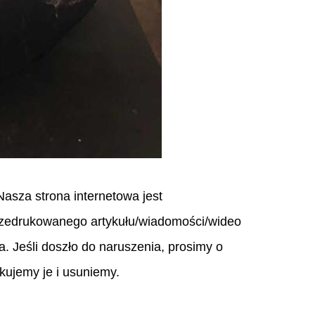
asza strona internetowa jest
rzedrukowanego artykułu/wiadomości/wideo
a. Jeśli doszło do naruszenia, prosimy o
kujemy je i usuniemy.