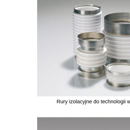
Rury izolacyjne do technologii 