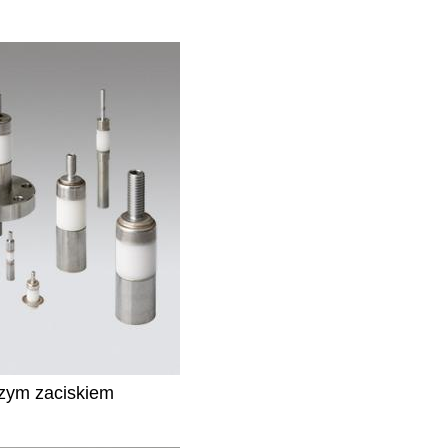
czym zaciskiem