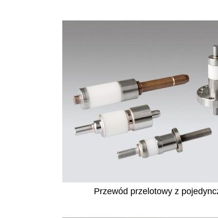
Przewód przelotowy z pojedyn