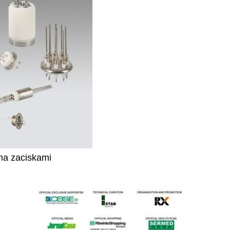
ma zaciskami