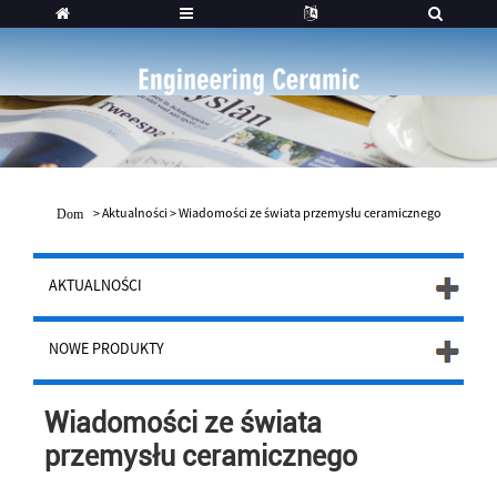
>
Aktualności
>
Wiadomości ze świata przemysłu ceramicznego
Dom
AKTUALNOŚCI
NOWE PRODUKTY
Wiadomości ze świata
przemysłu ceramicznego