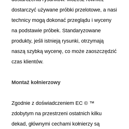
dostarczyć używane próbki przelotowe, a nasi
technicy mogą dokonać przeglądu i wyceny
na podstawie próbek. Standaryzowane
produkty, jeśli istnieją rysunki, otrzymają
naszą szybką wycenę, co może zaoszczędzić
czas klientów.
Montaż kołnierzowy
Zgodnie z doświadczeniem EC © ™
zdobytym na przestrzeni ostatnich kilku
dekad, głównymi cechami kołnierzy są