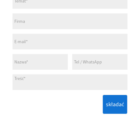
składać