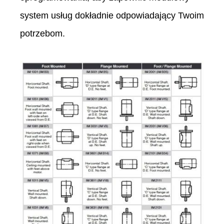
system usług dokładnie odpowiadający Twoim
potrzebom.