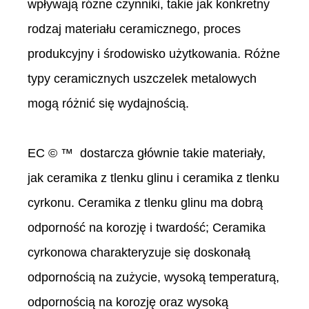
wpływają różne czynniki, takie jak konkretny
rodzaj materiału ceramicznego, proces
produkcyjny i środowisko użytkowania. Różne
typy ceramicznych uszczelek metalowych
mogą różnić się wydajnością.
EC © ™ dostarcza głównie takie materiały,
jak ceramika z tlenku glinu i ceramika z tlenku
cyrkonu. Ceramika z tlenku glinu ma dobrą
odporność na korozję i twardość; Ceramika
cyrkonowa charakteryzuje się doskonałą
odpornością na zużycie, wysoką temperaturą,
odpornością na korozję oraz wysoką