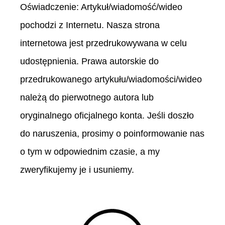
Oświadczenie: Artykuł/wiadomość/wideo
pochodzi z Internetu. Nasza strona
internetowa jest przedrukowywana w celu
udostępnienia. Prawa autorskie do
przedrukowanego artykułu/wiadomości/wideo
należą do pierwotnego autora lub
oryginalnego oficjalnego konta. Jeśli doszło
do naruszenia, prosimy o poinformowanie nas
o tym w odpowiednim czasie, a my
zweryfikujemy je i usuniemy.