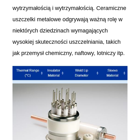
wytrzymałością i wytrzymałością. Ceramiczne
uszczelki metalowe odgrywają ważną rolę w
niektórych dziedzinach wymagających
wysokiej skuteczności uszczelniania, takich
jak przemysł chemiczny, naftowy, lotniczy itp.