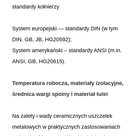
standardy kołnierzy
System europejski — standardy DIN (w tym
DIN, GB, JB, HG20592);
System amerykański – standardy ANSI (m.in.
ANSI, GB, HG20615).
Temperatura robocza, materiały izolacyjne,
średnica wargi spoiny i materiał tulei
Na zalety i wady ceramicznych uszczelek
metalowych w praktycznych zastosowaniach