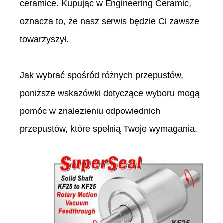
ceramice. Kupując w Engineering Ceramic,
oznacza to, że nasz serwis będzie Ci zawsze
towarzyszył.
Jak wybrać spośród różnych przepustów,
poniższe wskazówki dotyczące wyboru mogą
pomóc w znalezieniu odpowiednich
przepustów, które spełnią Twoje wymagania.