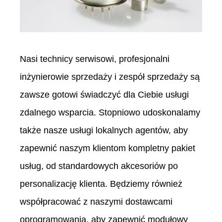
Nasi technicy serwisowi, profesjonalni
inżynierowie sprzedaży i zespół sprzedaży są
zawsze gotowi świadczyć dla Ciebie usługi
zdalnego wsparcia. Stopniowo udoskonalamy
także nasze usługi lokalnych agentów, aby
zapewnić naszym klientom kompletny pakiet
usług, od standardowych akcesoriów po
personalizację klienta. Będziemy również
współpracować z naszymi dostawcami
oprogramowania, aby zapewnić modułowy