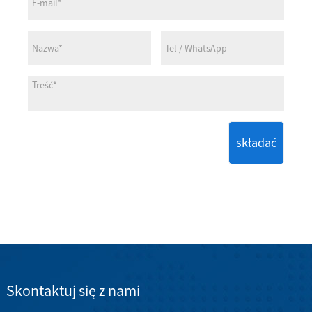
składać
Skontaktuj się z nami