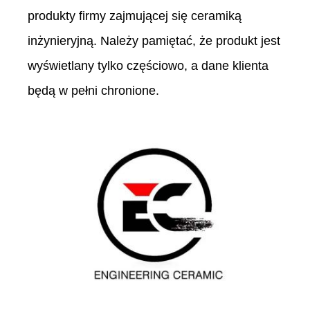
produkty firmy zajmującej się ceramiką
inżynieryjną. Należy pamiętać, że produkt jest
wyświetlany tylko częściowo, a dane klienta
będą w pełni chronione.