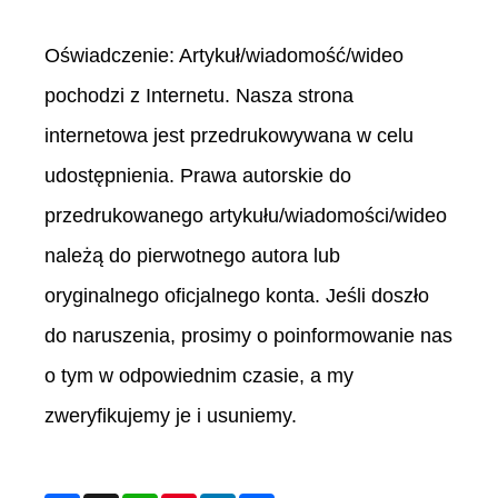
Oświadczenie: Artykuł/wiadomość/wideo
pochodzi z Internetu. Nasza strona
internetowa jest przedrukowywana w celu
udostępnienia. Prawa autorskie do
przedrukowanego artykułu/wiadomości/wideo
należą do pierwotnego autora lub
oryginalnego oficjalnego konta. Jeśli doszło
do naruszenia, prosimy o poinformowanie nas
o tym w odpowiednim czasie, a my
zweryfikujemy je i usuniemy.