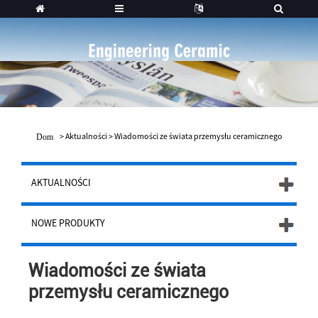
>
Aktualności
>
Wiadomości ze świata przemysłu ceramicznego
Dom
AKTUALNOŚCI
NOWE PRODUKTY
Wiadomości ze świata
przemysłu ceramicznego