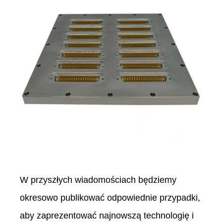
W przyszłych wiadomościach będziemy
okresowo publikować odpowiednie przypadki,
aby zaprezentować najnowszą technologię i