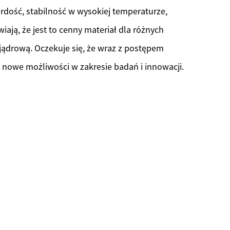
rdość, stabilność w wysokiej temperaturze,
ją, że jest to cenny materiał dla różnych
 jądrową. Oczekuje się, że wraz z postępem
 nowe możliwości w zakresie badań i innowacji.