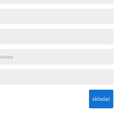
składać