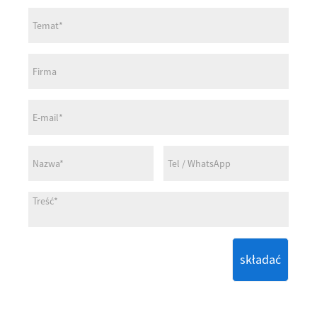
składać