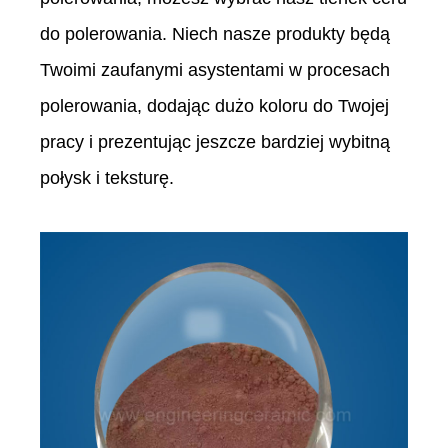
do polerowania. Niech nasze produkty będą
Twoimi zaufanymi asystentami w procesach
polerowania, dodając dużo koloru do Twojej
pracy i prezentując jeszcze bardziej wybitną
połysk i teksturę.