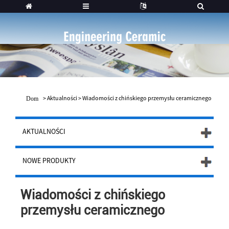
>
Aktualności
>
Wiadomości z chińskiego przemysłu ceramicznego
Dom
AKTUALNOŚCI
NOWE PRODUKTY
Wiadomości z chińskiego
przemysłu ceramicznego