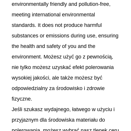
environmentally friendly and pollution-free,
meeting international environmental
standards. It does not produce harmful
substances or emissions during use, ensuring
the health and safety of you and the
environment. Możesz użyć go z pewnością,
nie tylko możesz uzyskać efekt polerowania
wysokiej jakości, ale także możesz być
odpowiedzialny za środowisko i zdrowie
fizyczne.
Jeśli szukasz wydajnego, łatwego w użyciu i
przyjaznym dla środowiska materiału do
polerowania, możesz wybrać nasz tlenek ceru