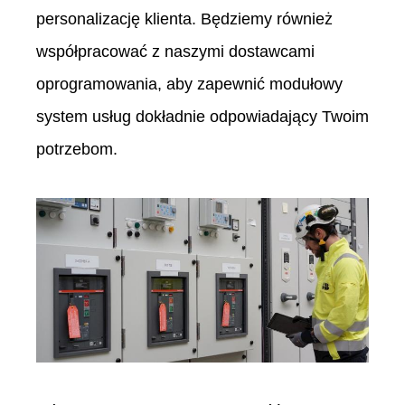
personalizację klienta. Będziemy również
współpracować z naszymi dostawcami
oprogramowania, aby zapewnić modułowy
system usług dokładnie odpowiadający Twoim
potrzebom.