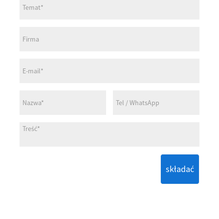
składać