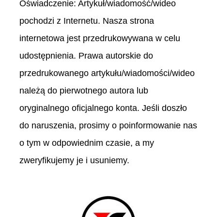
Oświadczenie: Artykuł/wiadomość/wideo
pochodzi z Internetu. Nasza strona
internetowa jest przedrukowywana w celu
udostępnienia. Prawa autorskie do
przedrukowanego artykułu/wiadomości/wideo
należą do pierwotnego autora lub
oryginalnego oficjalnego konta. Jeśli doszło
do naruszenia, prosimy o poinformowanie nas
o tym w odpowiednim czasie, a my
zweryfikujemy je i usuniemy.