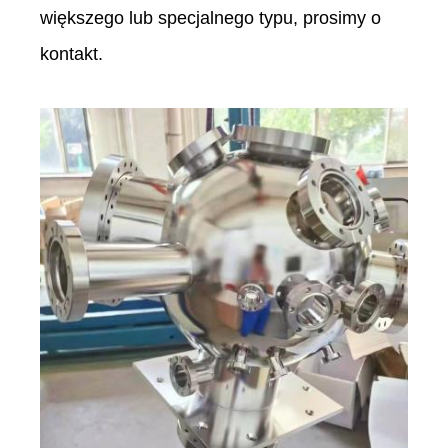
większego lub specjalnego typu, prosimy o
kontakt.