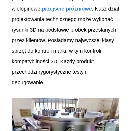
wielopinowe,
przejście próżniowe
. Nasz dział
projektowania technicznego może wykonać
rysunki 3D na podstawie próbek przesłanych
przez klientów. Posiadamy najwyższej klasy
sprzęt do kontroli marki, w tym kontroli
kompatybilności 3D. Każdy produkt
przechodzi rygorystyczne testy i
debugowanie.