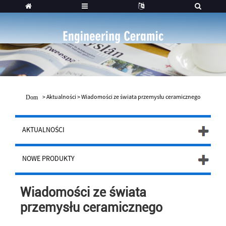
>
Aktualności
>
Wiadomości ze świata przemysłu ceramicznego
Dom
AKTUALNOŚCI
NOWE PRODUKTY
Wiadomości ze świata
przemysłu ceramicznego