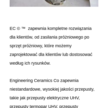
EC © ™ zapewnia kompletne rozwiązania
dla klientów, od zasilania próżniowego po
sprzęt próżniowy, które możemy
zaprojektować dla klientów lub dostosować
według ich rysunków.
Engineering Ceramics Co zapewnia
niestandardowe, wysokiej jakości przepusty,
takie jak przepusty elektryczne UHV,
przepusty termopar UHV, przepusty