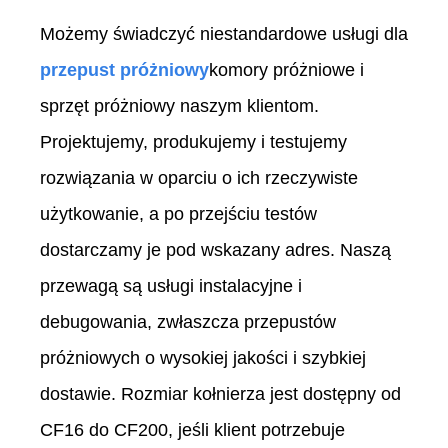
Możemy świadczyć niestandardowe usługi dla
przepust próżniowy
komory próżniowe i
sprzęt próżniowy naszym klientom.
Projektujemy, produkujemy i testujemy
rozwiązania w oparciu o ich rzeczywiste
użytkowanie, a po przejściu testów
dostarczamy je pod wskazany adres. Naszą
przewagą są usługi instalacyjne i
debugowania, zwłaszcza przepustów
próżniowych o wysokiej jakości i szybkiej
dostawie. Rozmiar kołnierza jest dostępny od
CF16 do CF200, jeśli klient potrzebuje