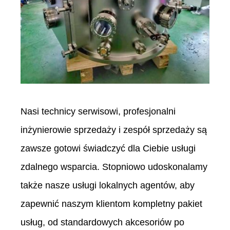
Nasi technicy serwisowi, profesjonalni
inżynierowie sprzedaży i zespół sprzedaży są
zawsze gotowi świadczyć dla Ciebie usługi
zdalnego wsparcia. Stopniowo udoskonalamy
także nasze usługi lokalnych agentów, aby
zapewnić naszym klientom kompletny pakiet
usług, od standardowych akcesoriów po